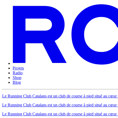
Projets
Radio
Shop
Blog
Le Running Club Catalans est un club de course à pied situé au cœur 
Le Running Club Catalans est un club de course à pied situé au cœur 
Le Running Club Catalans est un club de course à pied situé au cœur 