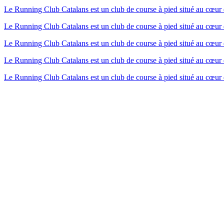
Le Running Club Catalans est un club de course à pied situé au cœur 
Le Running Club Catalans est un club de course à pied situé au cœur 
Le Running Club Catalans est un club de course à pied situé au cœur 
Le Running Club Catalans est un club de course à pied situé au cœur 
Le Running Club Catalans est un club de course à pied situé au cœur 