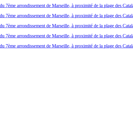
du 7ème arrondissement de Marseille, à proximité de la plage des Catal
du 7ème arrondissement de Marseille, à proximité de la plage des Catal
du 7ème arrondissement de Marseille, à proximité de la plage des Catal
du 7ème arrondissement de Marseille, à proximité de la plage des Catal
du 7ème arrondissement de Marseille, à proximité de la plage des Catal