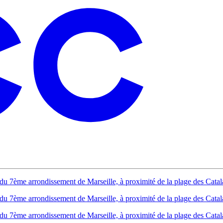
du 7ème arrondissement de Marseille, à proximité de la plage des Catal
du 7ème arrondissement de Marseille, à proximité de la plage des Catal
du 7ème arrondissement de Marseille, à proximité de la plage des Catal